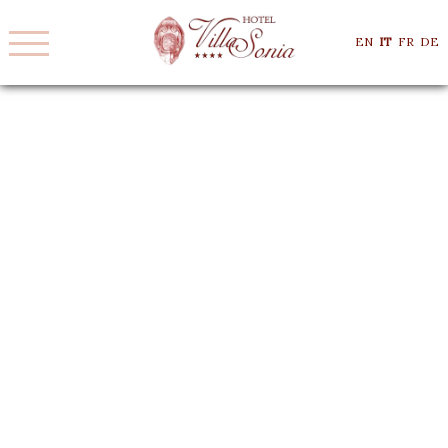
EN
IT
FR
DE