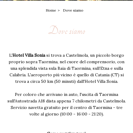
Home
Dove siamo
Dove siamo
L'
Hotel Villa Sonia
si trova a Castelmola, un piccolo borgo
proprio sopra Taormina, nel cuore del comprensorio, con
una splendida vista sula Baia di Taormina, sull’Etna e sulla
Calabria. L'aeroporto più vicino è quello di Catania (CT) si
trova a circa 50 km (50 minuti) dall'Hotel Villa Sonia.
Per coloro che arrivano in auto, l'uscita di Taormina
sull'Autostrada A18 dista appena 7 chilometri da Castelmola.
Servizio navetta gratuito per il centro di Taormina - tre
volte al giorno (10:00 - 16:00 - 21:20).