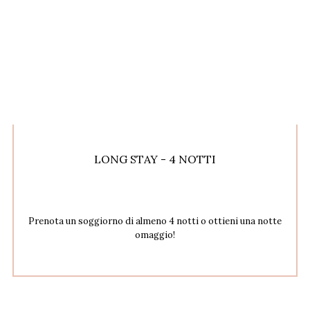
LONG STAY - 4 NOTTI
Prenota un soggiorno di almeno 4 notti o ottieni una notte
omaggio!