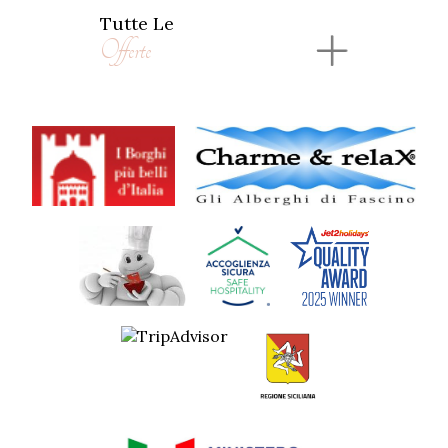
Tutte Le
Offerte