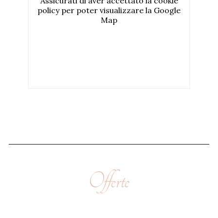
Offerte