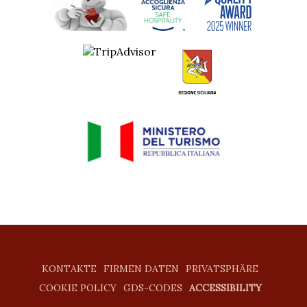
KONTAKTE
FIRMEN DATEN
PRIVATSPHÄRE
COOKIE POLICY
GDS-CODES
ACCESSIBILITY