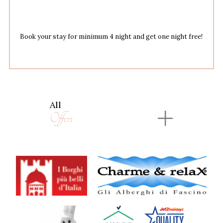
Book your stay for minimum 4 night and get one night free!
All
Offers