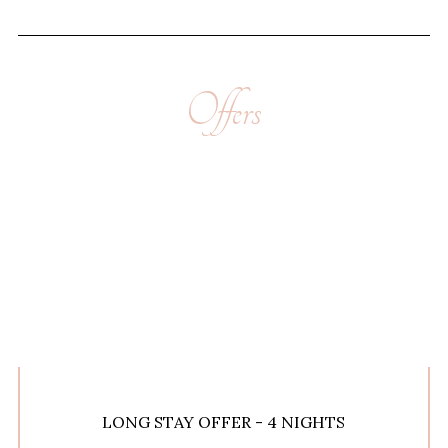
Offers
LONG STAY OFFER - 4 NIGHTS