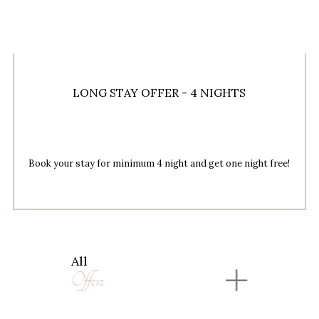
LONG STAY OFFER - 4 NIGHTS
Book your stay for minimum 4 night and get one night free!
All
Offers