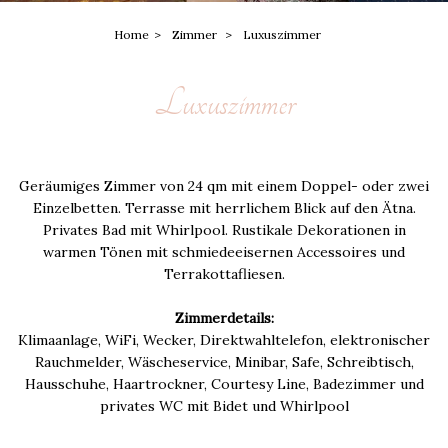
Home
Zimmer
Luxuszimmer
Luxuszimmer
Geräumiges Zimmer von 24 qm mit einem Doppel- oder zwei
Einzelbetten. Terrasse mit herrlichem Blick auf den Ätna.
Privates Bad mit Whirlpool. Rustikale Dekorationen in
warmen Tönen mit schmiedeeisernen Accessoires und
Terrakottafliesen.
Zimmerdetails:
Klimaanlage, WiFi, Wecker, Direktwahltelefon, elektronischer
Rauchmelder, Wäscheservice, Minibar, Safe, Schreibtisch,
Hausschuhe, Haartrockner, Courtesy Line, Badezimmer und
privates WC mit Bidet und Whirlpool