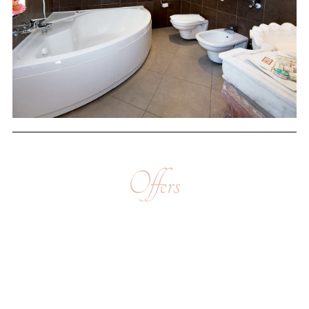
Offers