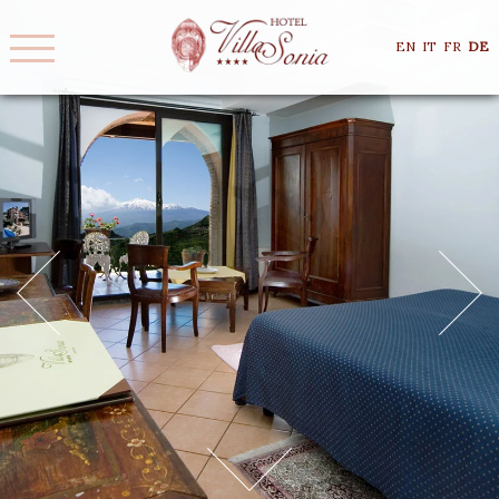
EN
IT
FR
DE