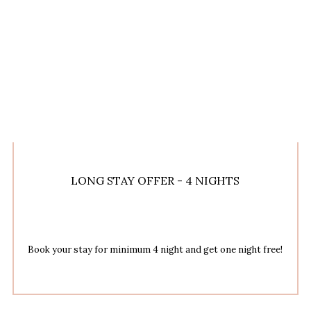
LONG STAY OFFER - 4 NIGHTS
Book your stay for minimum 4 night and get one night free!