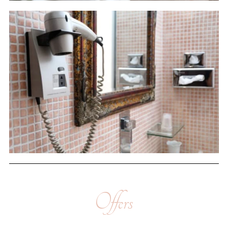
Offers