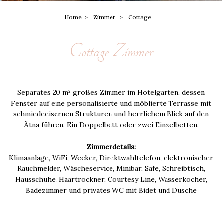
Home
Zimmer
Cottage
Cottage Zimmer
Separates 20 m² großes Zimmer im Hotelgarten, dessen
Fenster auf eine personalisierte und möblierte Terrasse mit
schmiedeeisernen Strukturen und herrlichem Blick auf den
Ätna führen. Ein Doppelbett oder zwei Einzelbetten.
Zimmerdetails:
Klimaanlage, WiFi, Wecker, Direktwahltelefon, elektronischer
Rauchmelder, Wäscheservice, Minibar, Safe, Schreibtisch,
Hausschuhe, Haartrockner, Courtesy Line, Wasserkocher,
Badezimmer und privates WC mit Bidet und Dusche