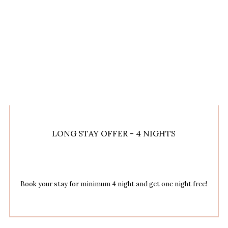
LONG STAY OFFER - 4 NIGHTS
Book your stay for minimum 4 night and get one night free!