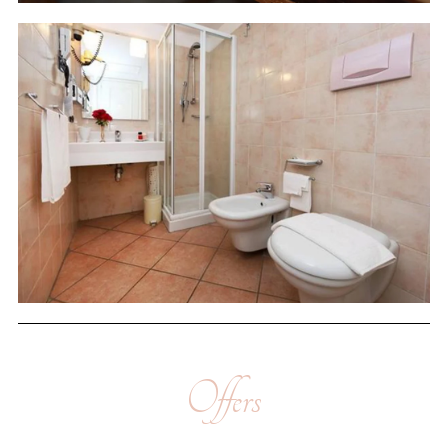
Offers