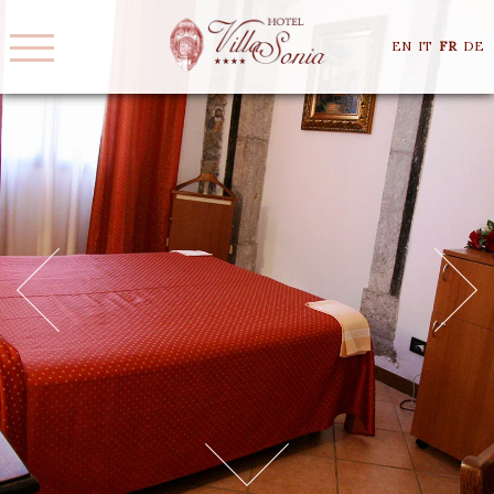
EN
IT
FR
DE