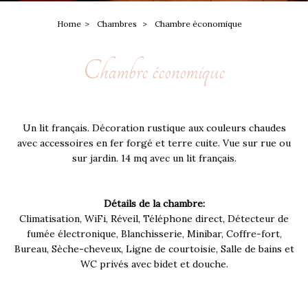
Home
Chambres
Chambre économique
Chambre économique
Un lit français. Décoration rustique aux couleurs chaudes
avec accessoires en fer forgé et terre cuite. Vue sur rue ou
sur jardin. 14 mq avec un lit français.
Détails de la chambre:
Climatisation, WiFi, Réveil, Téléphone direct, Détecteur de
fumée électronique, Blanchisserie, Minibar, Coffre-fort,
Bureau, Sèche-cheveux, Ligne de courtoisie, Salle de bains et
WC privés avec bidet et douche.