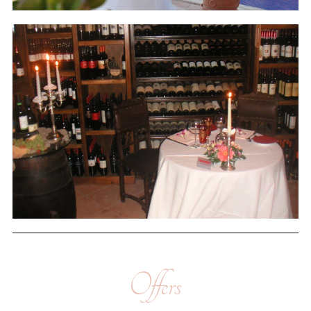
Offers