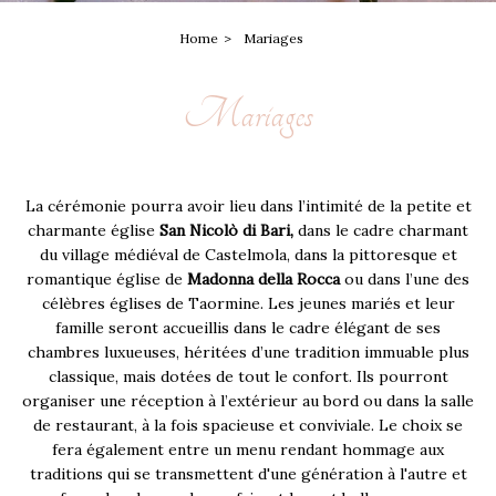
Home
Mariages
Mariages
La cérémonie pourra avoir lieu dans l’intimité de la petite et
charmante église
San Nicolò di Bari,
dans le cadre charmant
du village médiéval de Castelmola, dans la pittoresque et
romantique église de
Madonna della Rocca
ou dans l’une des
célèbres églises de Taormine. Les jeunes mariés et leur
famille seront accueillis dans le cadre élégant de ses
chambres luxueuses, héritées d’une tradition immuable plus
classique, mais dotées de tout le confort. Ils pourront
organiser une réception à l’extérieur au bord ou dans la salle
de restaurant, à la fois spacieuse et conviviale. Le choix se
fera également entre un menu rendant hommage aux
traditions qui se transmettent d'une génération à l'autre et