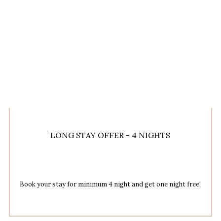
LONG STAY OFFER - 4 NIGHTS
Book your stay for minimum 4 night and get one night free!