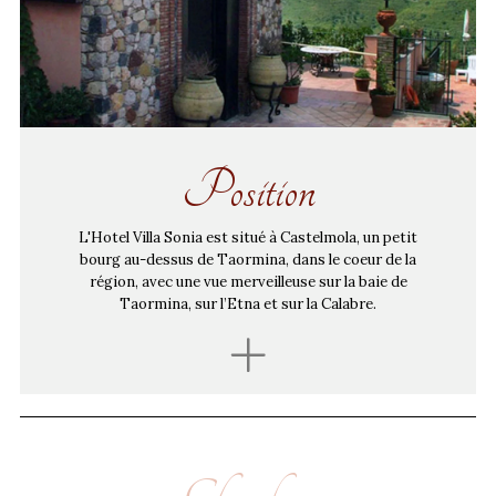
Position
L'Hotel Villa Sonia est situé à Castelmola, un petit
bourg au-dessus de Taormina, dans le coeur de la
région, avec une vue merveilleuse sur la baie de
Taormina, sur l’Etna et sur la Calabre.