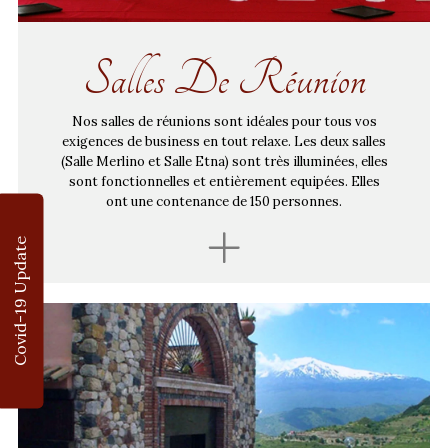
Salles De Réunion
Nos salles de réunions sont idéales pour tous vos
exigences de business en tout relaxe. Les deux salles
(Salle Merlino et Salle Etna) sont très illuminées, elles
sont fonctionnelles et entièrement equipées. Elles
ont une contenance de 150 personnes.
Covid-19 Update