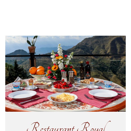
Restaurant Royal