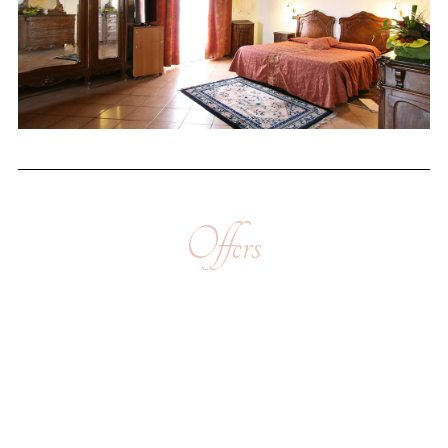
Offers