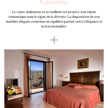
Chambres
Le cadre chaleureux et accueillant est propice à un séjour
romantique sous le signe de la détente. La disposition de son
mobilier élégant constitue un équilibre parfait entre l’élégance et
la fonctionnalité.