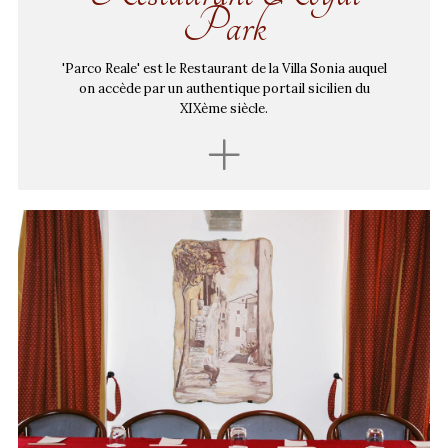
Park
'Parco Reale' est le Restaurant de la Villa Sonia auquel
on accède par un authentique portail sicilien du
XIXème siècle.