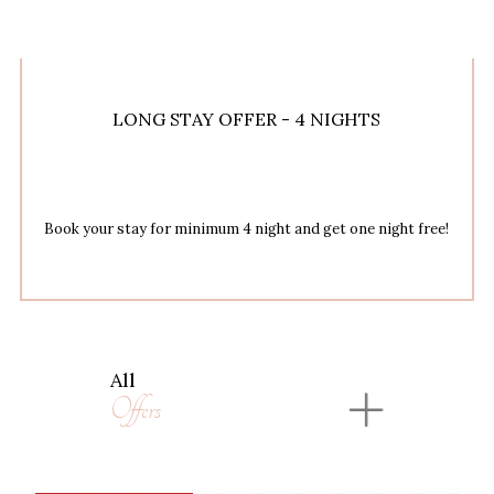
LONG STAY OFFER - 4 NIGHTS
Book your stay for minimum 4 night and get one night free!
All
Offers